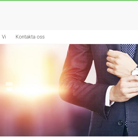
Vi
Kontakta oss