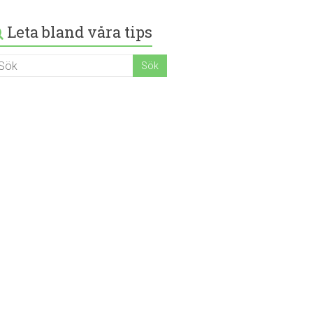
Leta bland våra tips