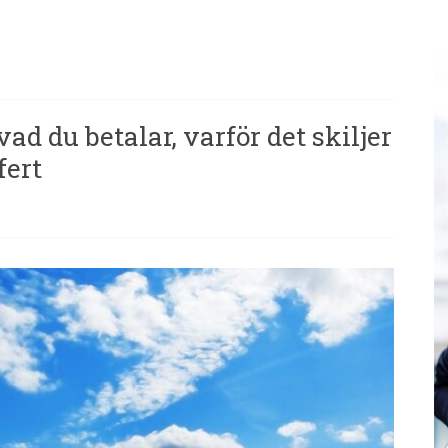
ad du betalar, varför det skiljer
fert