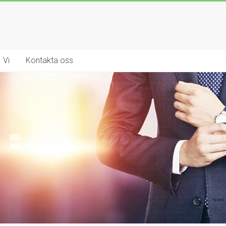
Vi
Kontakta oss