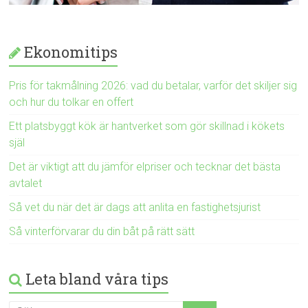
Ekonomitips
Pris för takmålning 2026: vad du betalar, varför det skiljer sig
och hur du tolkar en offert
Ett platsbyggt kök är hantverket som gör skillnad i kökets
själ
Det är viktigt att du jämför elpriser och tecknar det bästa
avtalet
Så vet du när det är dags att anlita en fastighetsjurist
Så vinterförvarar du din båt på rätt sätt
Leta bland våra tips