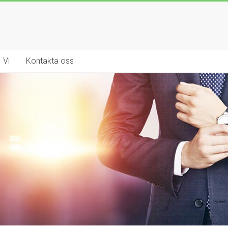
Vi
Kontakta oss