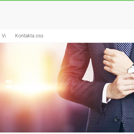
Vi
Kontakta oss