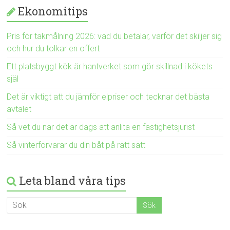
Ekonomitips
Pris för takmålning 2026: vad du betalar, varför det skiljer sig
och hur du tolkar en offert
Ett platsbyggt kök är hantverket som gör skillnad i kökets
själ
Det är viktigt att du jämför elpriser och tecknar det bästa
avtalet
Så vet du när det är dags att anlita en fastighetsjurist
Så vinterförvarar du din båt på rätt sätt
Leta bland våra tips