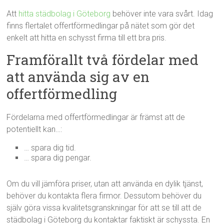
Att
hitta städbolag i Göteborg
behöver inte vara svårt. Idag
finns flertalet offertförmedlingar på nätet som gör det
enkelt att hitta en schysst firma till ett bra pris.
Framförallt två fördelar med
att använda sig av en
offertförmedling
Fördelarna med offertförmedlingar är främst att de
potentiellt kan…:
… spara dig tid.
… spara dig pengar.
Om du vill jämföra priser, utan att använda en dylik tjänst,
behöver du kontakta flera firmor. Dessutom behöver du
själv göra vissa kvalitetsgranskningar för att se till att de
städbolag i Göteborg du kontaktar faktiskt är schyssta. En