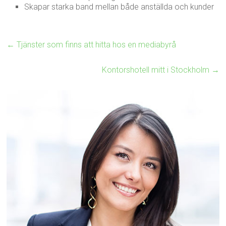
Skapar starka band mellan både anställda och kunder
←
Tjänster som finns att hitta hos en mediabyrå
Kontorshotell mitt i Stockholm
→