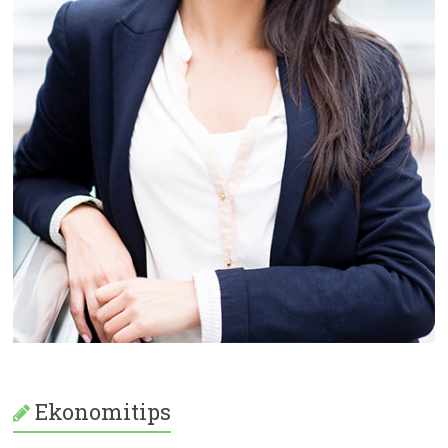
Ekonomitips