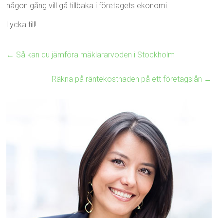
någon gång vill gå tillbaka i företagets ekonomi.
Lycka till!
←
Så kan du jämföra mäklararvoden i Stockholm
Räkna på räntekostnaden på ett företagslån
→